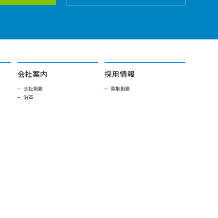
会社案内
採用情報
会社概要
募集概要
沿革