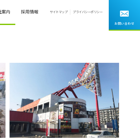
社案内
採用情報
サイトマップ
プライバシーポリシー
お問い合わせ