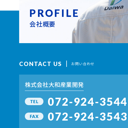
PROFILE
会社概要
CONTACT US
お問い合わせ
株式会社大和産業開発
072-924-3544
TEL
072-924-3543
FAX