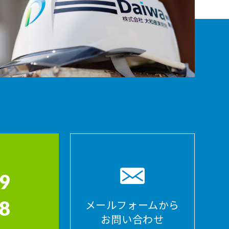
9
8
メールフォームから
お問い合わせ