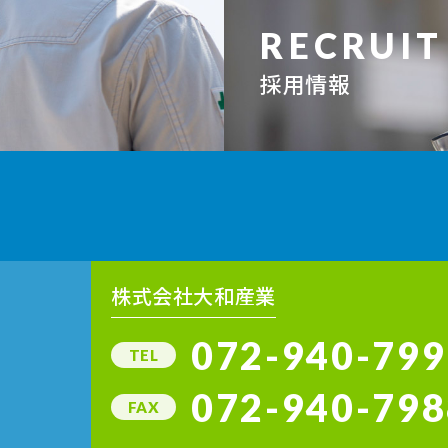
RECRUIT
採用情報
株式会社大和産業
072-940-799
TEL
072-940-798
FAX