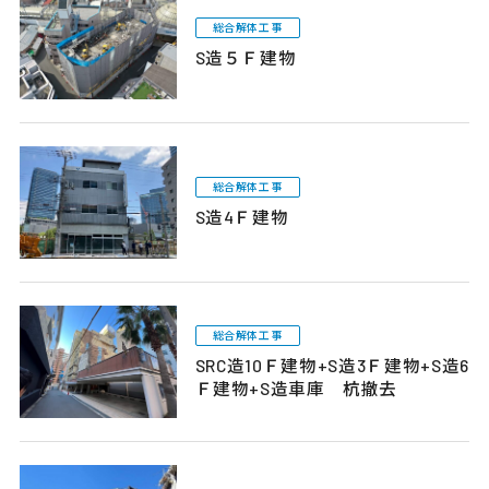
総合解体工事
S造５Ｆ建物
総合解体工事
S造4Ｆ建物
総合解体工事
SRC造10Ｆ建物+S造3Ｆ建物+S造6
Ｆ建物+S造車庫 杭撤去