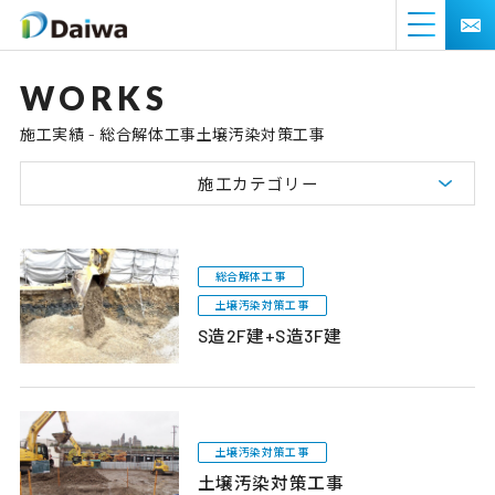
WORKS
施工実績 - 総合解体工事土壌汚染対策工事
施工カテゴリー
総合解体工事
土壌汚染対策工事
S造2F建+S造3F建
土壌汚染対策工事
土壌汚染対策工事