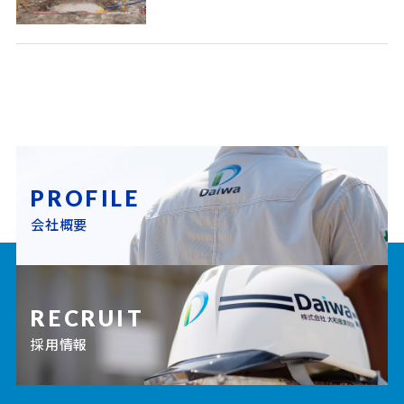
PROFILE
会社概要
RECRUIT
採用情報