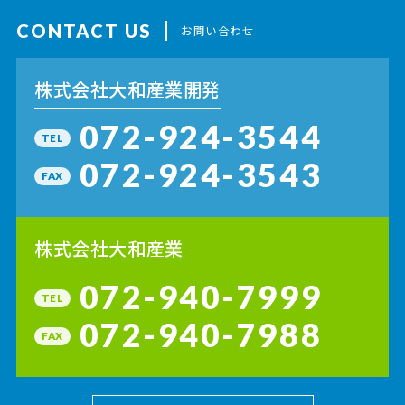
CONTACT US
お問い合わせ
株式会社大和産業開発
072-924-3544
TEL
072-924-3543
FAX
株式会社大和産業
072-940-7999
TEL
072-940-7988
FAX