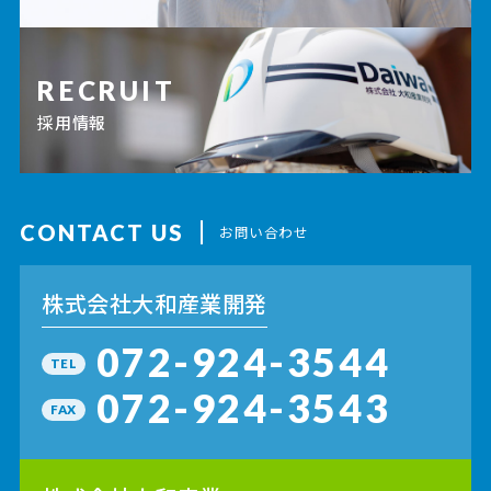
RECRUIT
採用情報
CONTACT US
お問い合わせ
株式会社大和産業開発
072-924-3544
TEL
072-924-3543
FAX