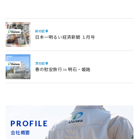
前の記事
日本一明るい経済新聞 １月号
次の記事
春の慰安旅行 in 明石・姫路
PROFILE
会社概要