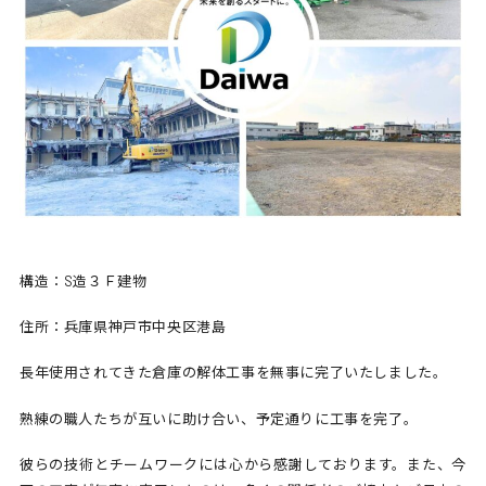
構造：S造３Ｆ建物
住所：兵庫県神戸市中央区港島
長年使用されてきた倉庫の解体工事を無事に完了いたしました。
熟練の職人たちが互いに助け合い、予定通りに工事を完了。
彼らの技術とチームワークには心から感謝しております。また、今