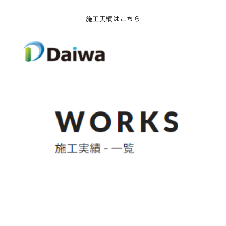
施工実績はこちら