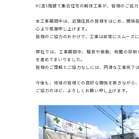
RC造5階建て集合住宅の解体工事が、皆様のご協
本工事期間中は、近隣住民の皆様をはじめ、関係
心より感謝申し上げます。
皆様のご協力のおかげで、工事は非常にスムーズ
弊社では、工事期間中、騒音や振動、粉塵の抑制
を進めてまいりました。
皆様のご理解とご協力なしには、円滑な工事完了
今後も、地域の皆様との良好な関係を築きながら
ご協力のほど、よろしくお願い申し上げます。