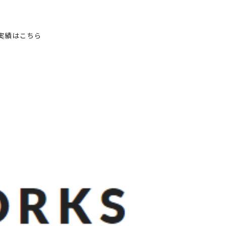
実績はこちら