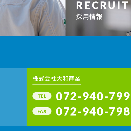
RECRUIT
採用情報
株式会社大和産業
072-940-799
TEL
072-940-798
FAX