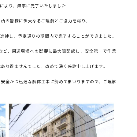
力により、無事に完了いたしました
各所の皆様に多大なるご理解とご協力を賜り、
に進捗し、予定通りの期間内で完了することができました。
など、周辺環境への影響に最大限配慮し、安全第一で作業
はあり得ませんでした。改めて深く感謝申し上げます。
、安全かつ迅速な解体工事に努めてまいりますので、ご理解