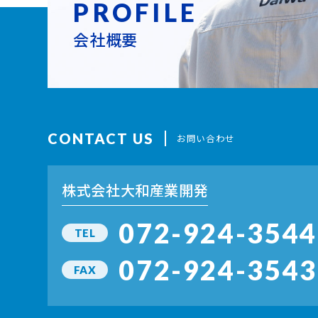
PROFILE
会社概要
CONTACT US
お問い合わせ
株式会社大和産業開発
072-924-3544
TEL
072-924-3543
FAX