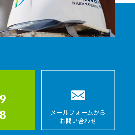
9
8
メールフォームから
お問い合わせ