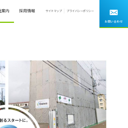
社案内
採用情報
サイトマップ
プライバシーポリシー
お問い合わせ