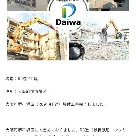
構造：RC造４F建
住所：大阪府堺市堺区
大阪府堺市堺区（RC造４F建）解体工事完了しました。
大阪府堺市堺区にて進めておりました、RC造（鉄骨鉄筋コンクリー