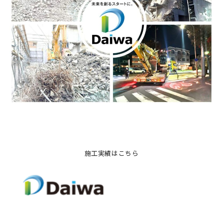
施工実績はこちら