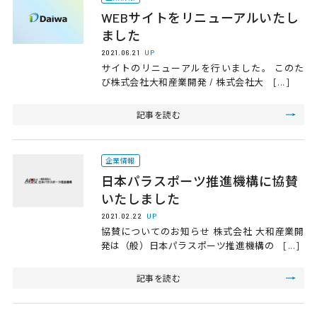
WEBサイトをリニューアルいたし
ました
2021.06.21
UP
サイトのリニューアルを行いました。 このた
び株式会社大和産業開発 / 株式会社大 [...]
記事を読む
企業情報
日本パラスポーツ推進機構に協賛
いたしました
2021.02.22
UP
協賛についてのお知らせ 株式会社 大和産業開
発は（般）日本パラスポーツ推進機構の [...]
記事を読む