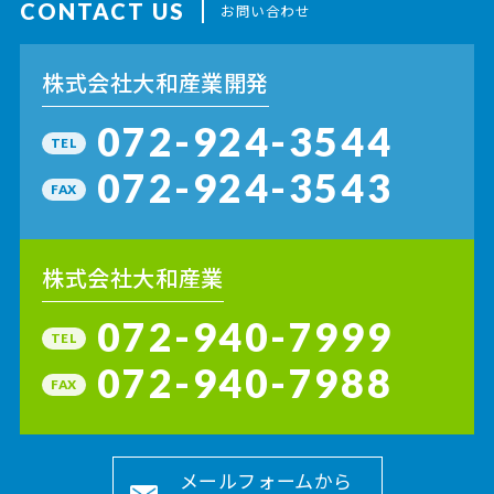
CONTACT US
お問い合わせ
株式会社大和産業開発
072-924-3544
TEL
072-924-3543
FAX
株式会社大和産業
072-940-7999
TEL
072-940-7988
FAX
メールフォームから