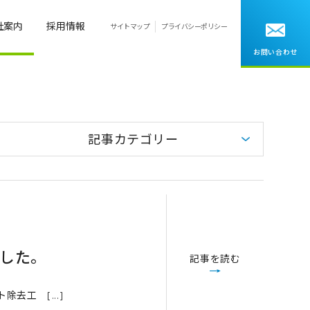
社案内
採用情報
サイトマップ
プライバシーポリシー
お問い合わせ
記事カテゴリー
ました。
記事を読む
去工 [...]