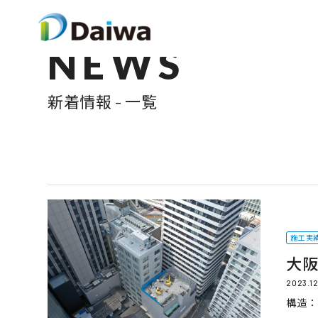
NEWS
新着情報 - 一覧
施工実
大阪
2023.1
構造：