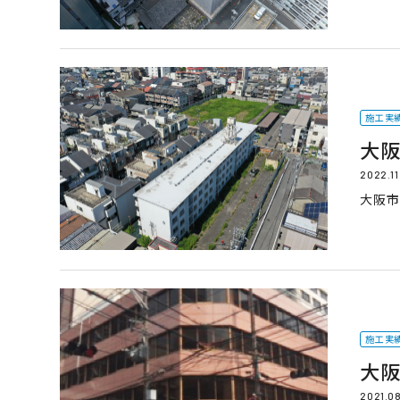
施工実
大阪
2022.11
大阪市
施工実
大阪
2021.0