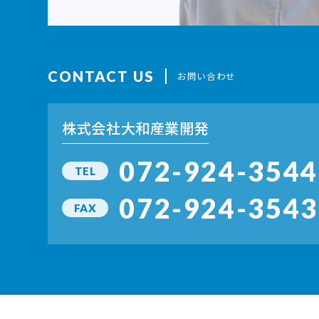
CONTACT US
お問い合わせ
株式会社大和産業開発
072-924-3544
TEL
072-924-3543
FAX