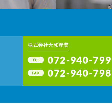
株式会社大和産業
072-940-799
TEL
072-940-798
FAX