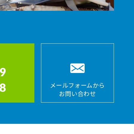
9
8
メールフォームから
お問い合わせ