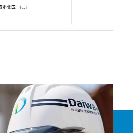
北区 [...]