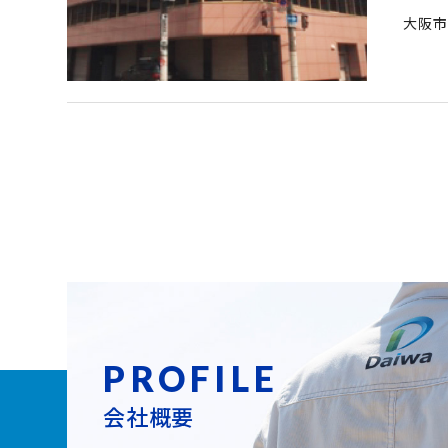
大阪市
PROFILE
会社概要