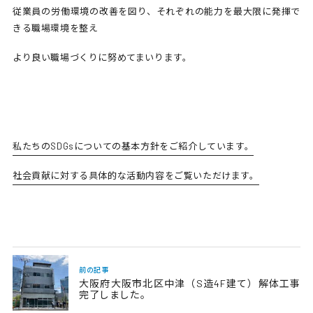
従業員の労働環境の改善を図り、それぞれの能力を最大限に発揮で
きる職場環境を整え
より良い職場づくりに努めてまいります。
私たちのSDGsについての基本方針をご紹介しています。
社会貢献に対する具体的な活動内容をご覧いただけます。
前の記事
大阪府大阪市北区中津（S造4F建て）解体工事
完了しました。