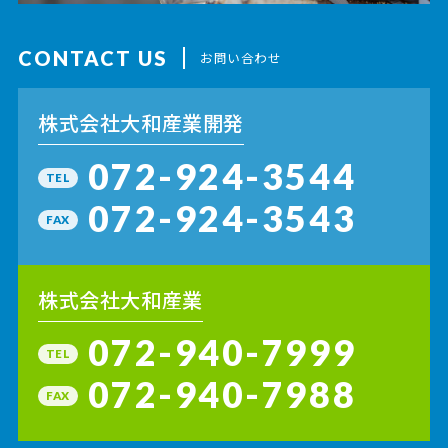
CONTACT US
お問い合わせ
株式会社大和産業開発
072-924-3544
TEL
072-924-3543
FAX
株式会社大和産業
072-940-7999
TEL
072-940-7988
FAX