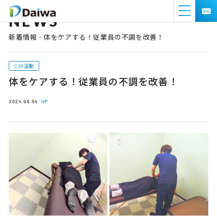
NEWS
新着情報 - 体をケアする！従業員の不調を改善！
CSR活動
体をケアする！従業員の不調を改善！
2024.09.04
UP