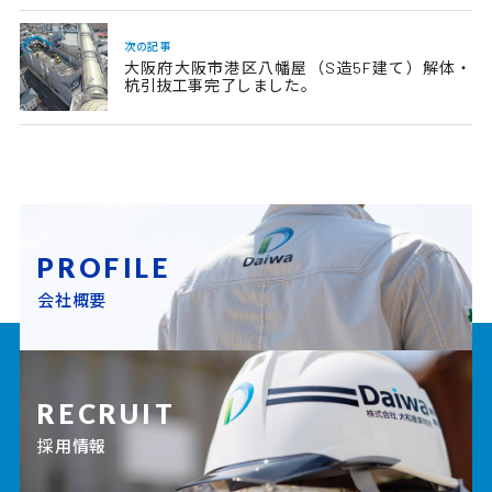
次の記事
大阪府大阪市港区八幡屋（S造5F建て）解体・
杭引抜工事完了しました。
PROFILE
会社概要
RECRUIT
採用情報