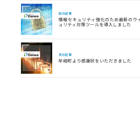
前の記事
情報セキュリティ強化のため最新のウ
ュリティ対策ツールを導入しました
次の記事
牟岐町より感謝状をいただきました