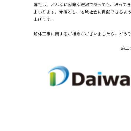
弊社は、どんなに困難な現場であっても、培って
まいります。今後とも、地域社会に貢献できるよ
上げます。
解体工事に関するご相談がございましたら、どう
施工