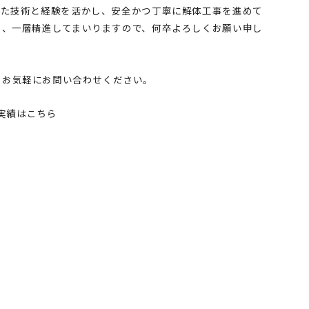
きた技術と経験を活かし、安全かつ丁寧に解体工事を進めて
う、一層精進してまいりますので、何卒よろしくお願い申し
ぞお気軽にお問い合わせください。
実績はこちら