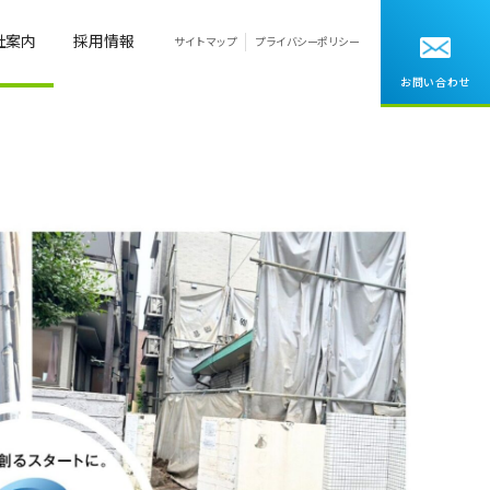
社案内
採用情報
サイトマップ
プライバシーポリシー
お問い合わせ