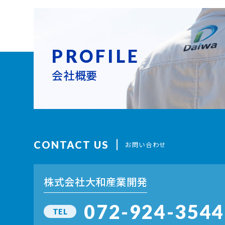
PROFILE
会社概要
CONTACT US
お問い合わせ
株式会社大和産業開発
072-924-3544
TEL