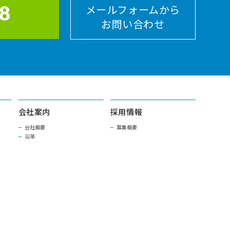
8
メールフォームから
お問い合わせ
会社案内
採用情報
会社概要
募集概要
沿革