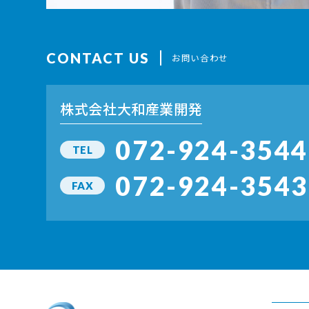
CONTACT US
お問い合わせ
株式会社大和産業開発
072-924-3544
TEL
072-924-3543
FAX