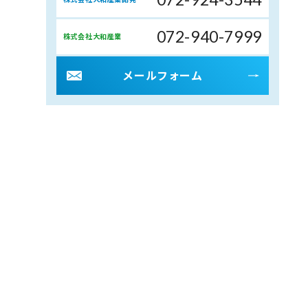
072-940-7999
株式会社大和産業
メールフォーム