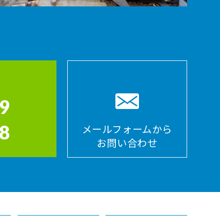
9
8
メールフォームから
お問い合わせ