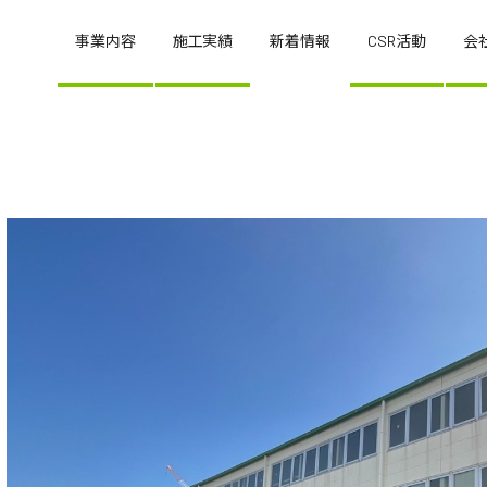
事業内容
施工実績
新着情報
CSR活動
会