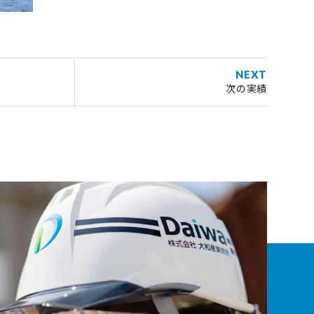
NEXT
次の実績