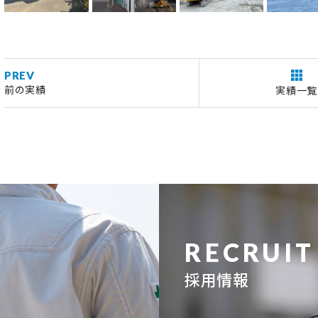
PREV
前の実績
実績一覧
RECRUIT
採用情報