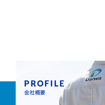
PROFILE
会社概要