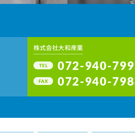
株式会社大和産業
072-940-799
TEL
072-940-798
FAX