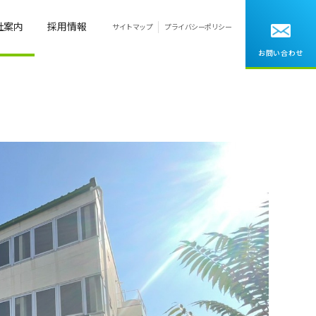
社案内
採用情報
サイトマップ
プライバシーポリシー
お問い合わせ