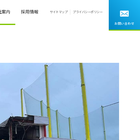
社案内
採用情報
サイトマップ
プライバシーポリシー
お問い合わせ