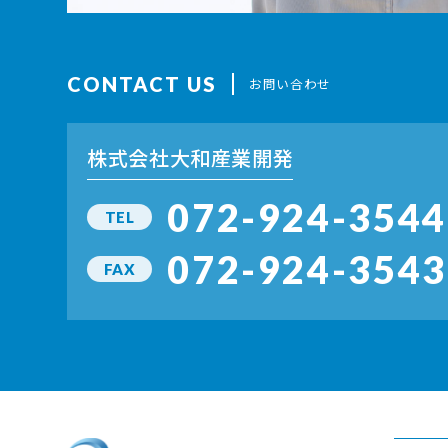
CONTACT US
お問い合わせ
株式会社大和産業開発
072-924-3544
TEL
072-924-3543
FAX