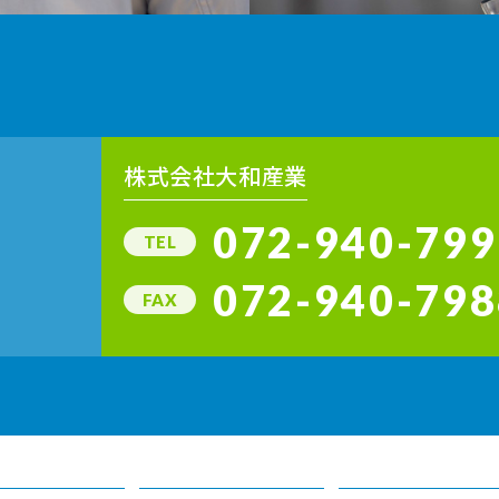
株式会社大和産業
072-940-799
TEL
072-940-798
FAX