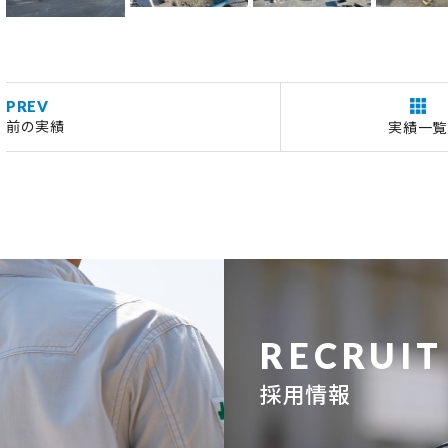
PREV
前の実績
実績一覧
RECRUIT
採用情報