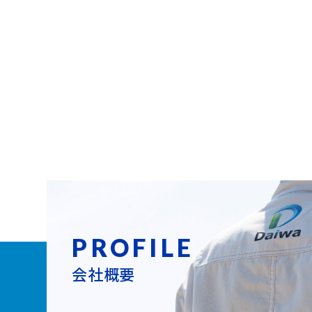
PROFILE
会社概要