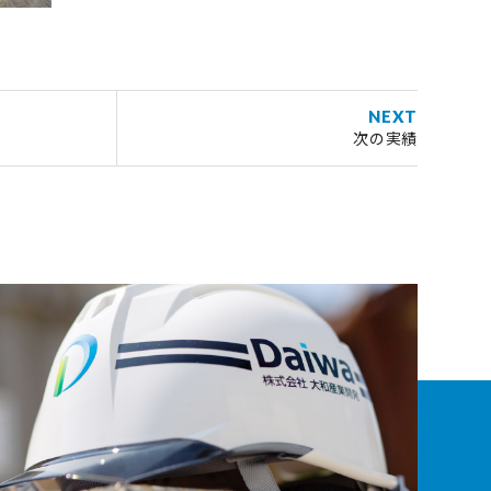
NEXT
次の実績