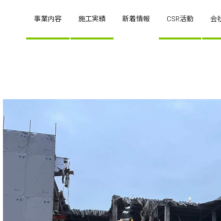
事業内容
施工実績
新着情報
CSR活動
会