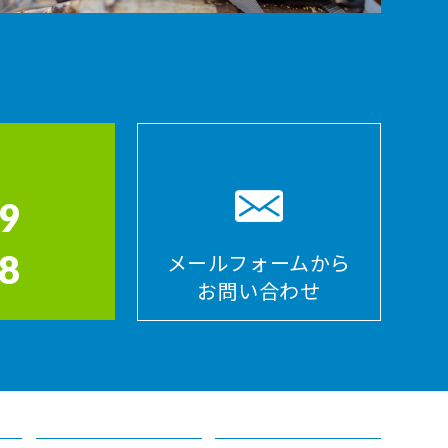
9
8
メールフォームから
お問い合わせ