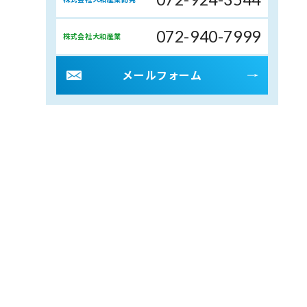
072-940-7999
株式会社大和産業
メールフォーム