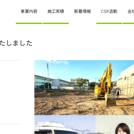
事業内容
施工実績
新着情報
CSR活動
会
いたしました