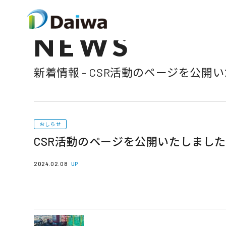
NEWS
新着情報 - CSR活動のページを公開
おしらせ
CSR活動のページを公開いたしました
2024.02.08
UP