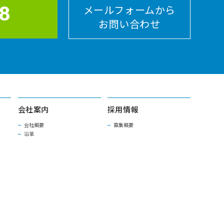
8
メールフォームから
お問い合わせ
会社案内
採用情報
会社概要
募集概要
沿革