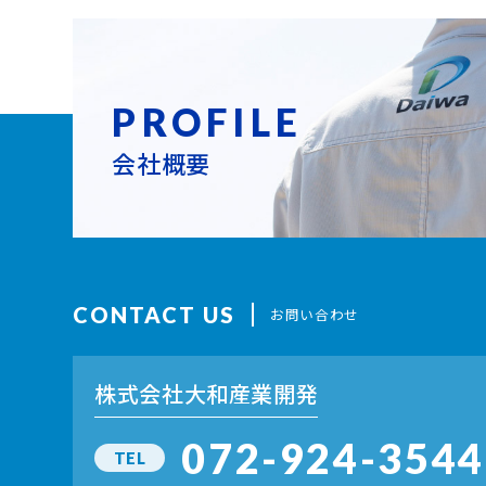
PROFILE
会社概要
CONTACT US
お問い合わせ
株式会社大和産業開発
072-924-3544
TEL