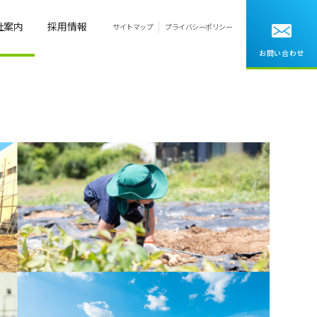
社案内
採用情報
サイトマップ
プライバシーポリシー
お問い合わせ