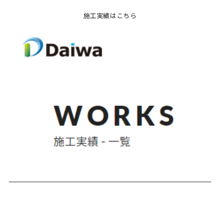
施工実績はこちら