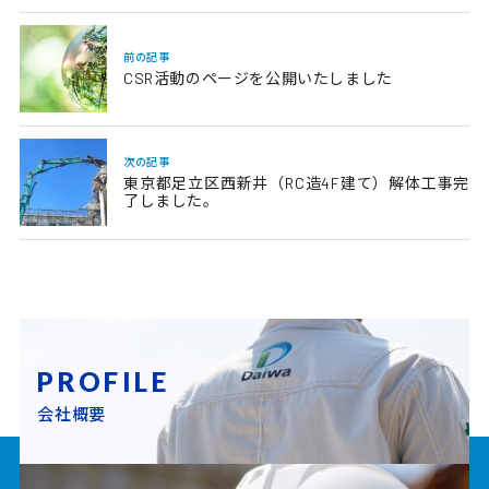
前の記事
CSR活動のページを公開いたしました
次の記事
東京都足立区西新井（RC造4F建て）解体工事完
了しました。
PROFILE
会社概要